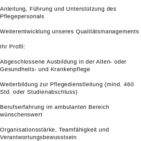
Anleitung, Führung und Unterstützung des
Pflegepersonals
Weiterentwicklung unseres Qualitätsmanagements
Ihr Profil:
Abgeschlossene Ausbildung in der Alten- oder
Gesundheits- und Krankenpflege
Weiterbildung zur Pflegedienstleitung (mind. 460
Std. oder Studienabschluss)
Berufserfahrung im ambulanten Bereich
wünschenswert
Organisationsstärke, Teamfähigkeit und
Verantwortungsbewusstsein