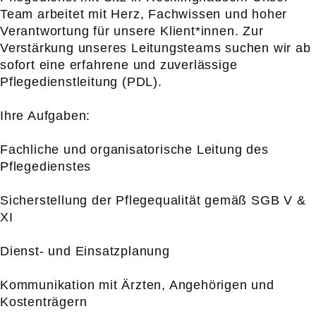
Team arbeitet mit Herz, Fachwissen und hoher
Verantwortung für unsere Klient*innen. Zur
Verstärkung unseres Leitungsteams suchen wir ab
sofort eine erfahrene und zuverlässige
Pflegedienstleitung (PDL).
Ihre Aufgaben:
Fachliche und organisatorische Leitung des
Pflegedienstes
Sicherstellung der Pflegequalität gemäß SGB V &
XI
Dienst- und Einsatzplanung
Kommunikation mit Ärzten, Angehörigen und
Kostenträgern