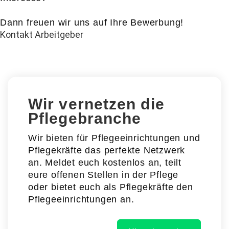
Dann freuen wir uns auf Ihre Bewerbung!
Kontakt Arbeitgeber
Wir vernetzen die
Pflegebranche
Wir bieten für Pflegeeinrichtungen und
Pflegekräfte das perfekte Netzwerk
an. Meldet euch kostenlos an, teilt
eure offenen Stellen in der Pflege
oder bietet euch als Pflegekräfte den
Pflegeeinrichtungen an.