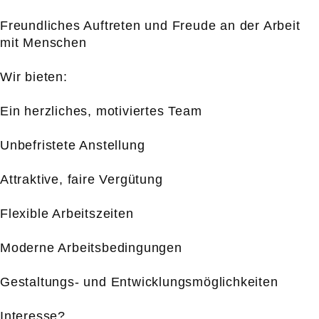
Freundliches Auftreten und Freude an der Arbeit
mit Menschen
Wir bieten:
Ein herzliches, motiviertes Team
Unbefristete Anstellung
Attraktive, faire Vergütung
Flexible Arbeitszeiten
Moderne Arbeitsbedingungen
Gestaltungs- und Entwicklungsmöglichkeiten
Interesse?