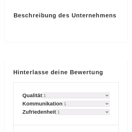
Beschreibung des Unternehmens
Hinterlasse deine Bewertung
Qualität
Kommunikation
Zufriedenheit