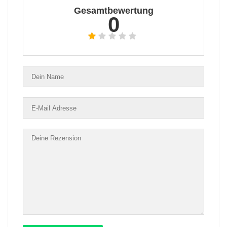
Gesamtbewertung
0