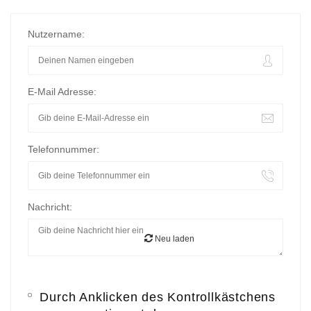
Nutzername:
E-Mail Adresse:
Telefonnummer:
Nachricht:
Neu laden
Durch Anklicken des Kontrollkästchens