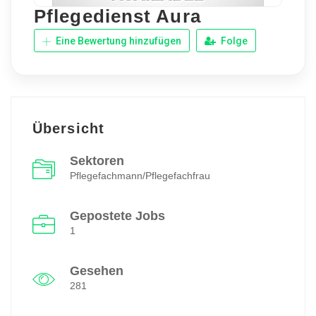
Pflegedienst Aura
Eine Bewertung hinzufügen
Folge
Übersicht
Sektoren
Pflegefachmann/Pflegefachfrau
Gepostete Jobs
1
Gesehen
281