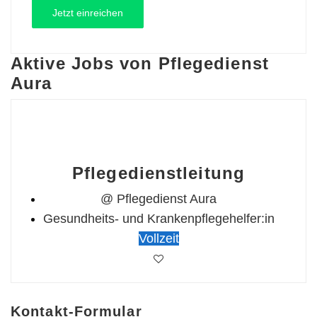
Aktive Jobs von Pflegedienst
Aura
Pflegedienstleitung
@ Pflegedienst Aura
Gesundheits- und Krankenpflegehelfer:in
Vollzeit
Kontakt-Formular