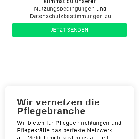
stimmst du unseren
Nutzungsbedingungen
und
Datenschutzbestimmungen
zu
Wir vernetzen die
Pflegebranche
Wir bieten für Pflegeeinrichtungen und
Pflegekräfte das perfekte Netzwerk
an. Meldet euch kostenlos an, teilt