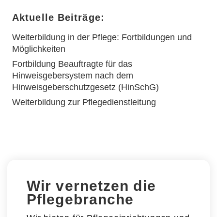
Aktuelle Beiträge:
Weiterbildung in der Pflege: Fortbildungen und
Möglichkeiten
Fortbildung Beauftragte für das
Hinweisgebersystem nach dem
Hinweisgeberschutzgesetz (HinSchG)
Weiterbildung zur Pflegedienstleitung
Wir vernetzen die
Pflegebranche