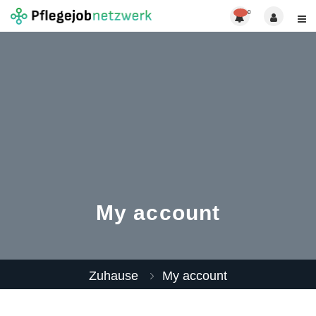
0
My account
Zuhause
My account