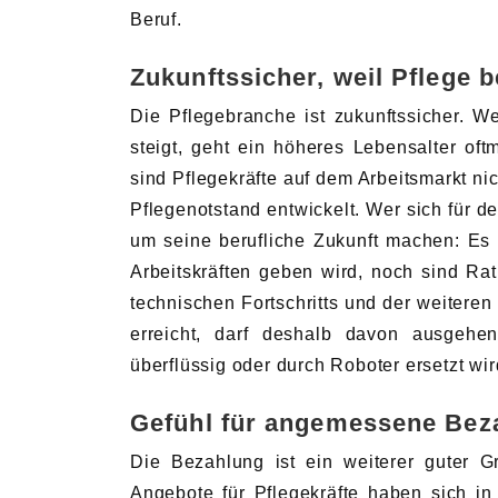
Beruf.
Zukunftssicher, weil Pflege b
Die Pflegebranche ist zukunftssicher. 
steigt, geht ein höheres Lebensalter oft
sind Pflegekräfte auf dem Arbeitsmarkt nic
Pflegenotstand entwickelt. Wer sich für 
um seine berufliche Zukunft machen: Es 
Arbeitskräften geben wird, noch sind Ra
technischen Fortschritts und der weiteren
erreicht, darf deshalb davon ausgehe
überflüssig oder durch Roboter ersetzt wir
Gefühl für angemessene Bez
Die Bezahlung ist ein weiterer guter G
Angebote für Pflegekräfte haben sich i