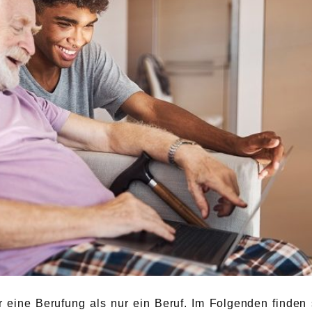
r eine Berufung als nur ein Beruf. Im Folgenden finden 