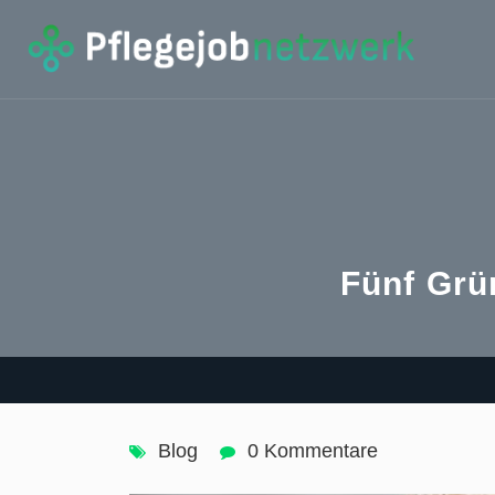
Fünf Grü
Blog
0 Kommentare