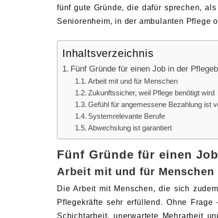
fünf gute Gründe, die dafür sprechen, al
Seniorenheim, in der ambulanten Pflege o
Inhaltsverzeichnis
Fünf Gründe für einen Job in der Pflege
Arbeit mit und für Menschen
Zukunftssicher, weil Pflege benötigt wird
Gefühl für angemessene Bezahlung ist 
Systemrelevante Berufe
Abwechslung ist garantiert
Fünf Gründe für einen Job
Arbeit mit und für Menschen
Die Arbeit mit Menschen, die sich zudem 
Pflegekräfte sehr erfüllend. Ohne Frage –
Schichtarbeit, unerwartete Mehrarbeit u