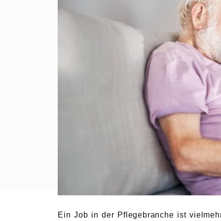
Ein Job in der Pflegebranche ist vielmeh