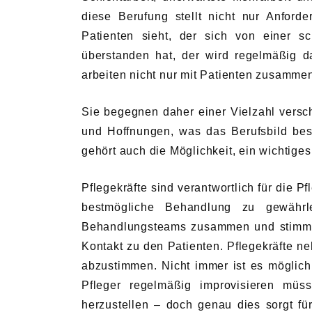
diese Berufung stellt nicht nur Anford
Patienten sieht, der sich von einer sc
überstanden hat, der wird regelmäßig da
arbeiten nicht nur mit Patienten zusamme
Sie begegnen daher einer Vielzahl vers
und Hoffnungen, was das Berufsbild bes
gehört auch die Möglichkeit, ein wichtiges
Pflegekräfte sind verantwortlich für die 
bestmögliche Behandlung zu gewährle
Behandlungsteams zusammen und stimmen
Kontakt zu den Patienten. Pflegekräfte n
abzustimmen. Nicht immer ist es möglich
Pfleger regelmäßig improvisieren müs
herzustellen – doch genau dies sorgt f