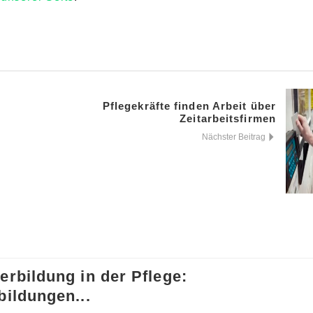
Pflegekräfte finden Arbeit über
Zeitarbeitsfirmen
Nächster Beitrag
erbildung in der Pflege:
bildungen...