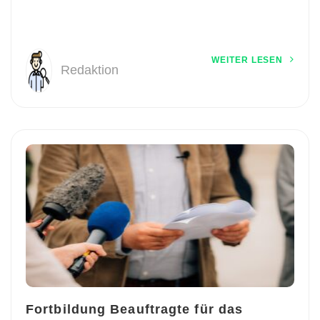
WEITER LESEN
Redaktion
Fortbildung Beauftragte für das