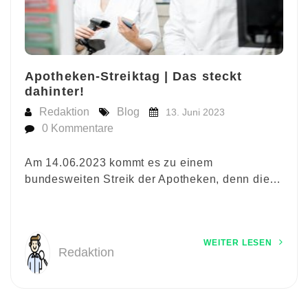
Apotheken-Streiktag | Das steckt
dahinter!
Redaktion
Blog
13. Juni 2023
0 Kommentare
Am 14.06.2023 kommt es zu einem
bundesweiten Streik der Apotheken, denn die…
WEITER LESEN
Redaktion