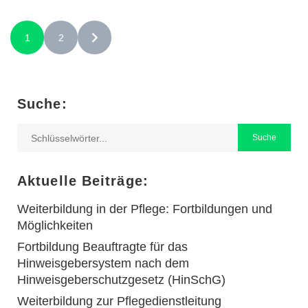
1
2
Suche:
Aktuelle Beiträge:
Weiterbildung in der Pflege: Fortbildungen und
Möglichkeiten
Fortbildung Beauftragte für das
Hinweisgebersystem nach dem
Hinweisgeberschutzgesetz (HinSchG)
Weiterbildung zur Pflegedienstleitung