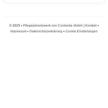
© 2025 •
Pflegejobnetzwerk von Contunda GmbH
|
Kontakt
•
Impressum
•
Datenschutzerklärung
•
Cookie Einstellungen