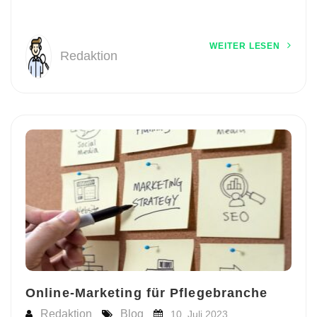
WEITER LESEN
Redaktion
Online-Marketing für Pflegebranche
Redaktion
Blog
10. Juli 2023