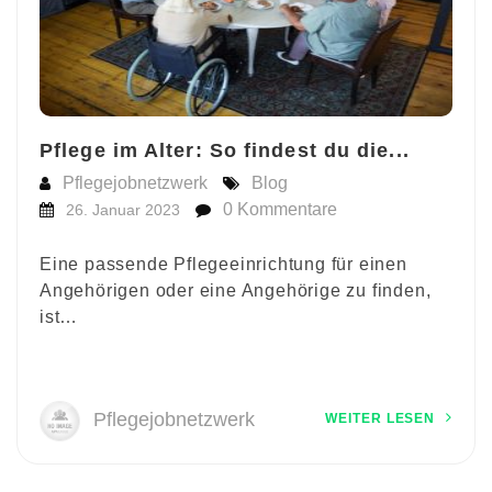
Pflege im Alter: So findest du die...
Pflegejobnetzwerk
Blog
0 Kommentare
26. Januar 2023
Eine passende Pflegeeinrichtung für einen
Angehörigen oder eine Angehörige zu finden,
ist…
Pflegejobnetzwerk
WEITER LESEN