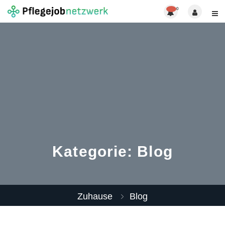
0
Kategorie:
Blog
Zuhause
Blog