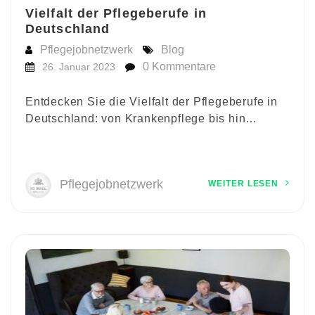
Vielfalt der Pflegeberufe in
Deutschland
Pflegejobnetzwerk
Blog
0 Kommentare
26. Januar 2023
Entdecken Sie die Vielfalt der Pflegeberufe in
Deutschland: von Krankenpflege bis hin…
Pflegejobnetzwerk
WEITER LESEN