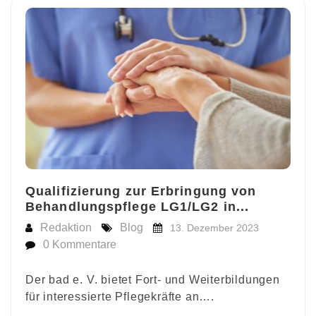
Qualifizierung zur Erbringung von
Behandlungspflege LG1/LG2 in...
Redaktion
Blog
13. Dezember 2023
0 Kommentare
Der bad e. V. bietet Fort- und Weiterbildungen
für interessierte Pflegekräfte an….