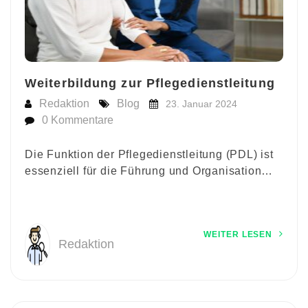
Weiterbildung zur Pflegedienstleitung
Redaktion
Blog
23. Januar 2024
0 Kommentare
Die Funktion der Pflegedienstleitung (PDL) ist
essenziell für die Führung und Organisation…
WEITER LESEN
Redaktion