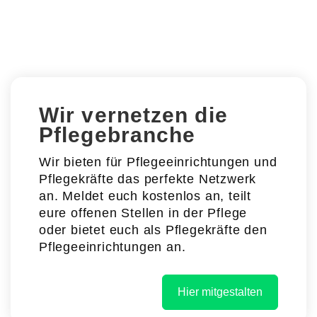
Wir vernetzen die
Pflegebranche
Wir bieten für Pflegeeinrichtungen und
Pflegekräfte das perfekte Netzwerk
an. Meldet euch kostenlos an, teilt
eure offenen Stellen in der Pflege
oder bietet euch als Pflegekräfte den
Pflegeeinrichtungen an.
Hier mitgestalten