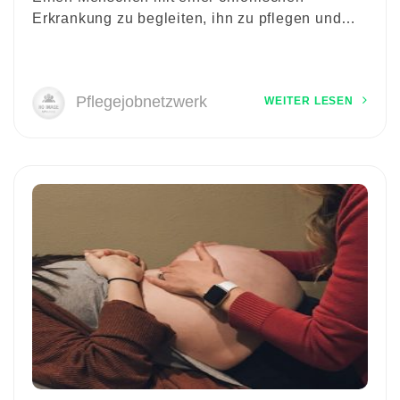
Erkrankung zu begleiten, ihn zu pflegen und…
Pflegejobnetzwerk
WEITER LESEN