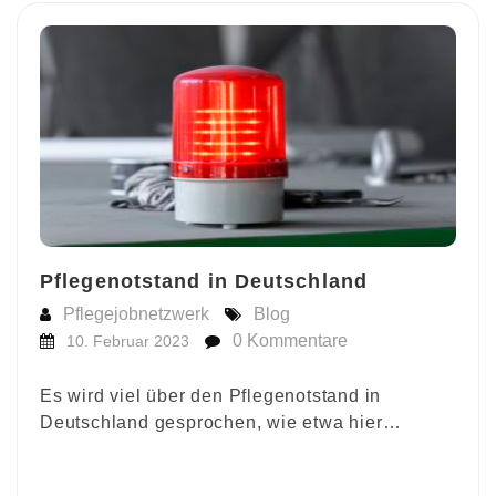
Pflegenotstand in Deutschland
Pflegejobnetzwerk
Blog
0 Kommentare
10. Februar 2023
Es wird viel über den Pflegenotstand in
Deutschland gesprochen, wie etwa hier…