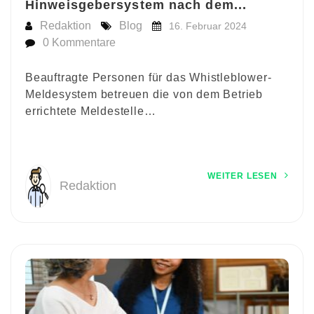
Hinweisgebersystem nach dem...
Redaktion
Blog
16. Februar 2024
0 Kommentare
Beauftragte Personen für das Whistleblower-
Meldesystem betreuen die von dem Betrieb
errichtete Meldestelle…
WEITER LESEN
Redaktion